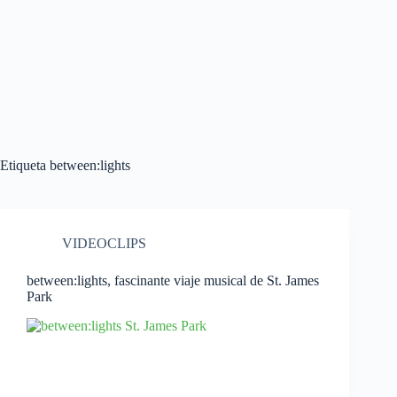
Etiqueta
between:lights
VIDEOCLIPS
between:lights, fascinante viaje musical de St. James
Park