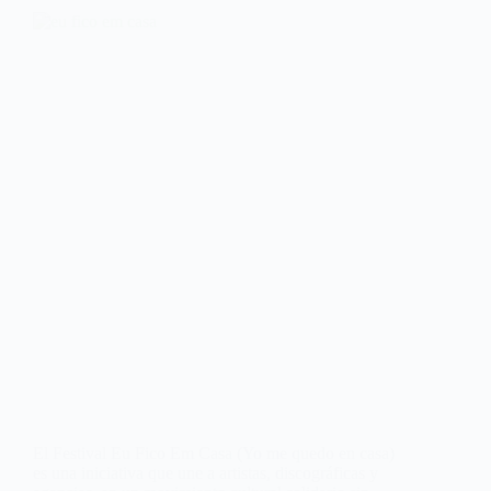
El Festival Eu Fico Em Casa (Yo me quedo en casa)
es una iniciativa que une a artistas, discográficas y