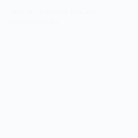
‘Volkswagen’ nuevo videoclip de Benjamin