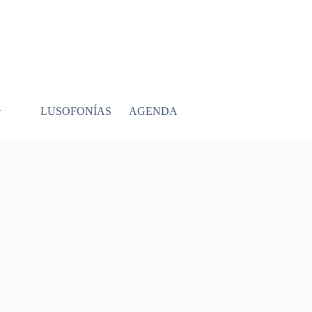
LUSOFONÍAS
AGENDA