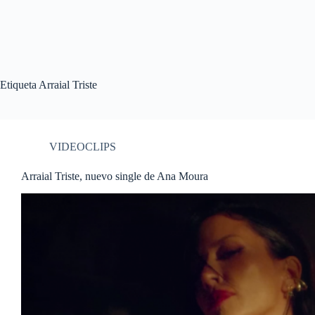
Etiqueta
Arraial Triste
VIDEOCLIPS
Arraial Triste, nuevo single de Ana Moura