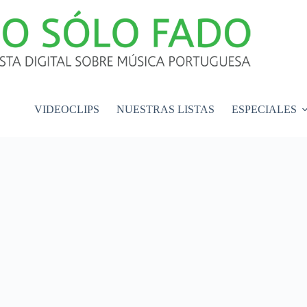
VIDEOCLIPS
NUESTRAS LISTAS
ESPECIALES