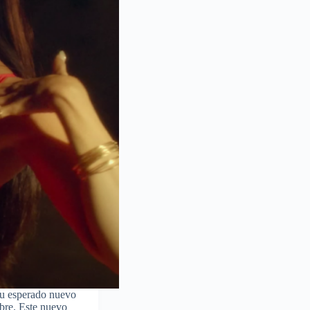
 su esperado nuevo
bre. Este nuevo