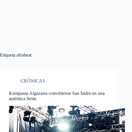
Etiqueta
afrobeat
CRÓNICAS
Kumpania Algazarra convirtieron San Isidro en una
auténtica fiesta