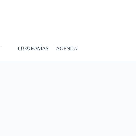
LUSOFONÍAS
AGENDA