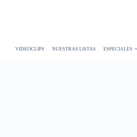
VIDEOCLIPS
NUESTRAS LISTAS
ESPECIALES