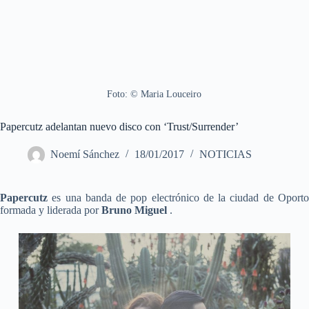
Foto: © Maria Louceiro
Papercutz adelantan nuevo disco con ‘Trust/Surrender’
Noemí Sánchez
18/01/2017
NOTICIAS
Papercutz
es una banda de pop electrónico de la ciudad de Oporto
formada y liderada por
Bruno Miguel
.