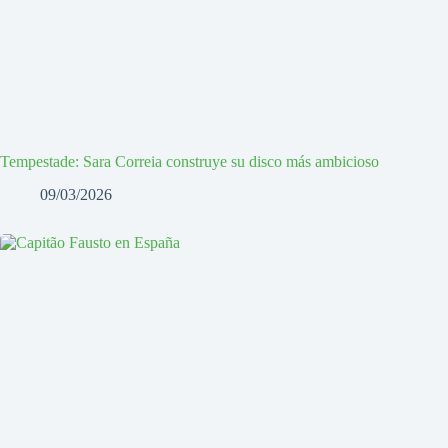
Tempestade: Sara Correia construye su disco más ambicioso
09/03/2026