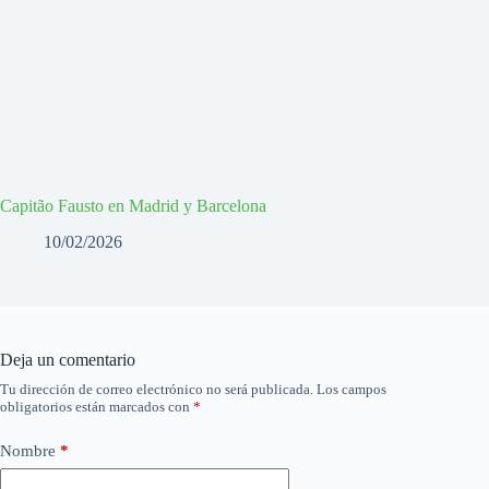
Capitão Fausto en Madrid y Barcelona
10/02/2026
Deja un comentario
Tu dirección de correo electrónico no será publicada.
Los campos
obligatorios están marcados con
*
Nombre
*