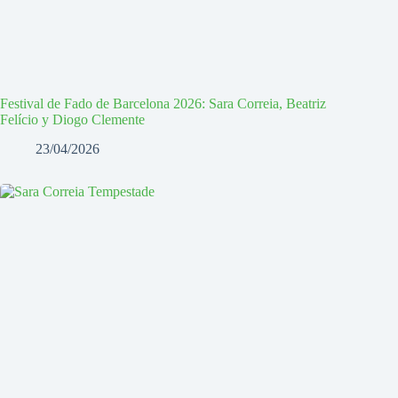
Festival de Fado de Barcelona 2026: Sara Correia, Beatriz
Felício y Diogo Clemente
23/04/2026