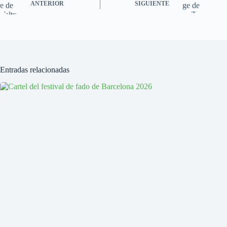
ANTERIOR
SIGUIENTE
Entradas relacionadas