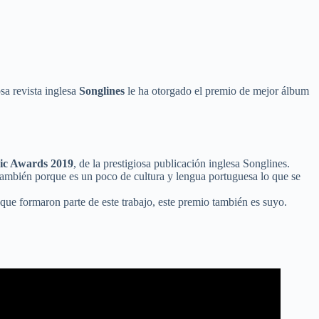
osa revista inglesa
Songlines
le ha otorgado el premio de mejor álbum
ic Awards 2019
, de la prestigiosa publicación inglesa Songlines.
 también porque es un poco de cultura y lengua portuguesa lo que se
que formaron parte de este trabajo, este premio también es suyo.