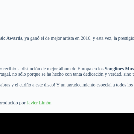
sic Awards,
ya ganó el de mejor artista en 2016, y esta vez, la prestigi
 recibió la distinción de mejor álbum de Europa en los
Songlines Mus
ortugal, no sólo porque se ha hecho con tanta dedicación y verdad, sino
ras y el cariño a este disco! Y un agradecimiento especial a todos los 
 producido por
Javier Limón.