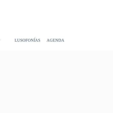
LUSOFONÍAS
AGENDA