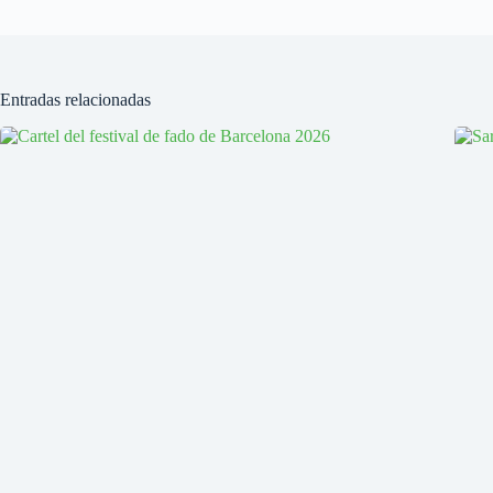
Entradas relacionadas