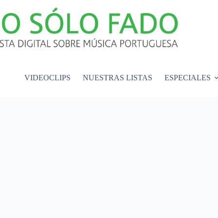
VIDEOCLIPS
NUESTRAS LISTAS
ESPECIALES