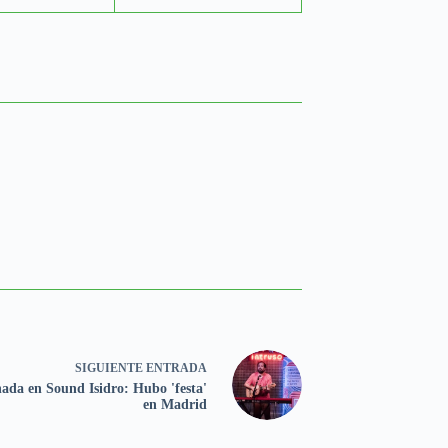
SIGUIENTE
ENTRADA
ada en Sound Isidro: Hubo 'festa'
en Madrid