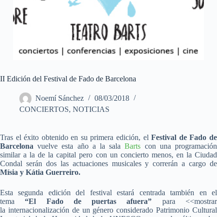
II Edición del Festival de Fado de Barcelona
Noemí Sánchez
08/03/2018
CONCIERTOS
,
NOTICIAS
Tras el éxito obtenido en su primera edición, el
Festival de Fado de
Barcelona
vuelve esta año a la sala
Barts
con una programació
similar a la de la capital pero con un concierto menos, en la Ciudad
Condal serán dos las actuaciones musicales y correrán a cargo de
Mísia y Kátia Guerreiro.
Esta segunda edición del festival estará centrada también en el
tema
“El Fado de puertas afuera”
para <<mostra
la internacionalización de un género considerado Patrimonio Cultural