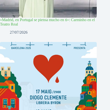
«Madrid, en Portugal se piensa mucho en ti»: Carminho en el
Teatro Real
27/07/2026