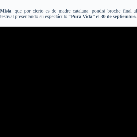
Mísia
, que por cierto es de madre catalana, pondrá broche final al
festival presentando su espectáculo
“Pura Vida”
el
30 de septiembre
.