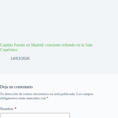
Capitão Fausto en Madrid: concierto redondo en la Sala
Copérnico
14/03/2026
Deja un comentario
Tu dirección de correo electrónico no será publicada.
Los campos
obligatorios están marcados con
*
Nombre
*