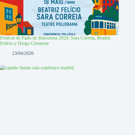
Festival de Fado de Barcelona 2026: Sara Correia, Beatriz
Felício y Diogo Clemente
23/04/2026