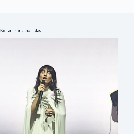
Entradas relacionadas