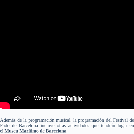
Además de la programación musical, la programación del Festival de
Fado de Barcelona incluye otras actividades que tendrán lugar en
el
Museu Marítimo de Barcelona.