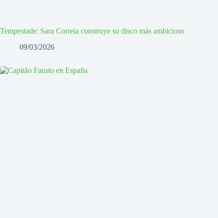
Tempestade: Sara Correia construye su disco más ambicioso
09/03/2026