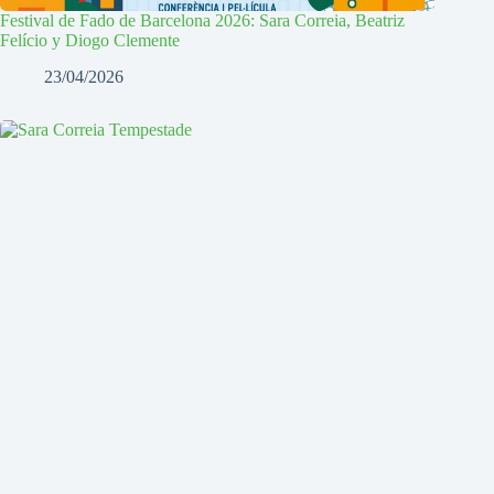
Festival de Fado de Barcelona 2026: Sara Correia, Beatriz
Felício y Diogo Clemente
23/04/2026