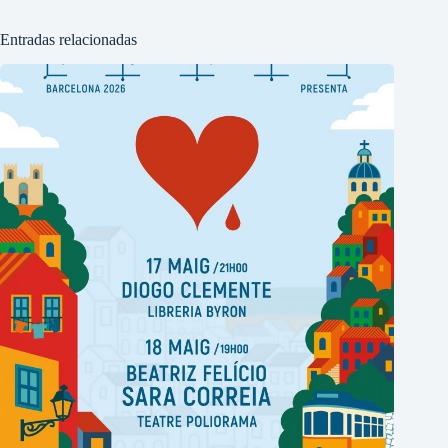
Entradas relacionadas