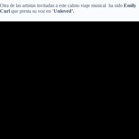
Otra de las artistas invitadas a este calmo viaje musical ha sido
Emily
Curl
que presta su voz en ‘
Unloved’.