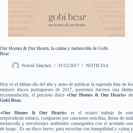
Our Homes & Our Hearts, la calma y melancolía de Gobi
Bear
Noemí Sánchez
31/12/2017
NOTICIAS
Hoy es el último día del año y antes de publicar la esperada lista de los
mejores discos portugueses de 2017, queremos haceros una última
recomendación, el precioso disco
«Our Homes & Our Hearts»
d
Gobi Bear.
«Our Homes & Our Hearts»
es el octavo trabajo de est
sorprendente músico, compuesto por canciones sencillas, llenas de sutil
melancolía y envolventes ambientes conseguidos con el acertado uso
de loops. Es un disco breve, para escuchar con tranquilidad y calma y