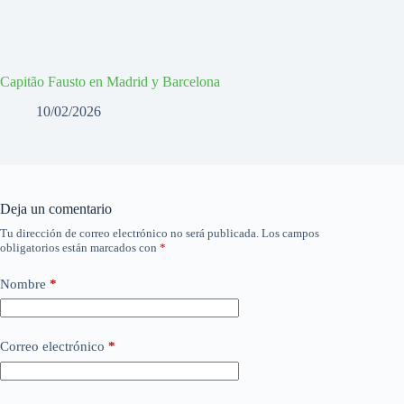
Capitão Fausto en Madrid y Barcelona
10/02/2026
Deja un comentario
Tu dirección de correo electrónico no será publicada.
Los campos
obligatorios están marcados con
*
Nombre
*
Correo electrónico
*