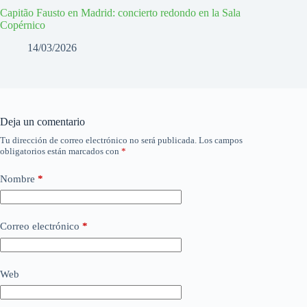
Capitão Fausto en Madrid: concierto redondo en la Sala
Copérnico
14/03/2026
Deja un comentario
Tu dirección de correo electrónico no será publicada.
Los campos
obligatorios están marcados con
*
Nombre
*
Correo electrónico
*
Web