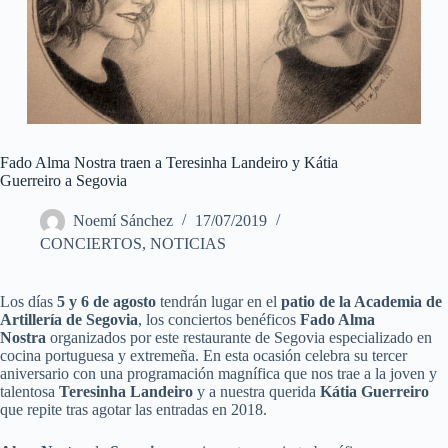
Fado Alma Nostra traen a Teresinha Landeiro y Kátia
Guerreiro a Segovia
Noemí Sánchez
17/07/2019
CONCIERTOS
,
NOTICIAS
Los días
5 y 6 de agosto
tendrán lugar en el
patio de la Academia de
Artillería de Segovia
, los conciertos benéficos
Fado Alma
Nostra
organizados por este restaurante de Segovia especializado en
cocina portuguesa y extremeña. En esta ocasión celebra su tercer
aniversario con una programación magnífica que nos trae a la joven y
talentosa
Teresinha Landeiro
y a nuestra querida
Kátia Guerreiro
que repite tras agotar las entradas en 2018.