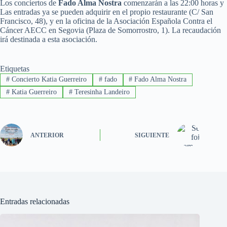
Los conciertos de
Fado Alma Nostra
comenzarán a las 22:00 horas y
Las entradas ya se pueden adquirir en el propio restaurante (C/ San
Francisco, 48), y en la oficina de la Asociación Española Contra el
Cáncer AECC en Segovia (Plaza de Somorrostro, 1). La recaudación
irá destinada a esta asociación.
Etiquetas
#
Concierto Katia Guerreiro
#
fado
#
Fado Alma Nostra
#
Katia Guerreiro
#
Teresinha Landeiro
ANTERIOR
SIGUIENTE
Entradas relacionadas