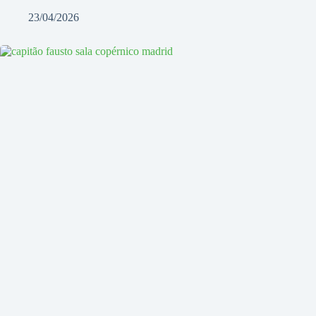
23/04/2026