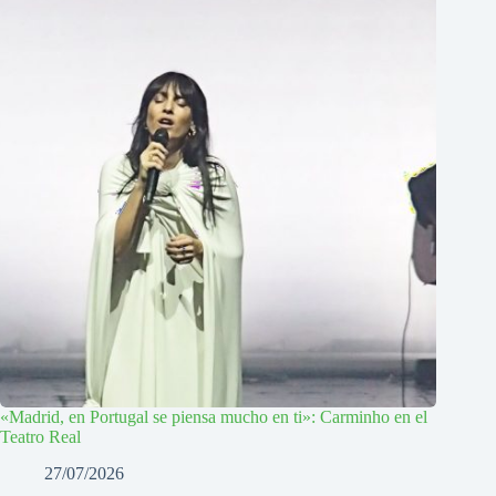
«Madrid, en Portugal se piensa mucho en ti»: Carminho en el
Teatro Real
27/07/2026