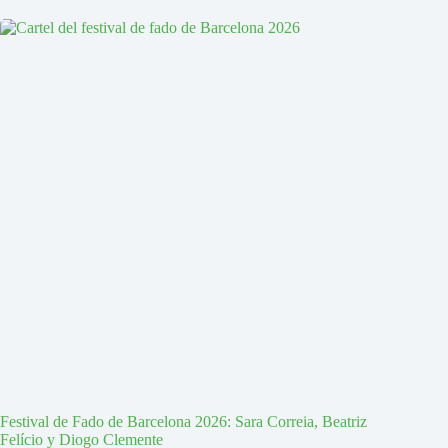
Festival de Fado de Barcelona 2026: Sara Correia, Beatriz
Felício y Diogo Clemente