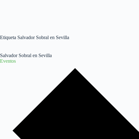
Etiqueta
Salvador Sobral en Sevilla
Salvador Sobral en Sevilla
Eventos