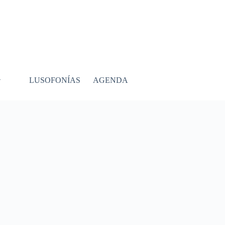
LUSOFONÍAS
AGENDA