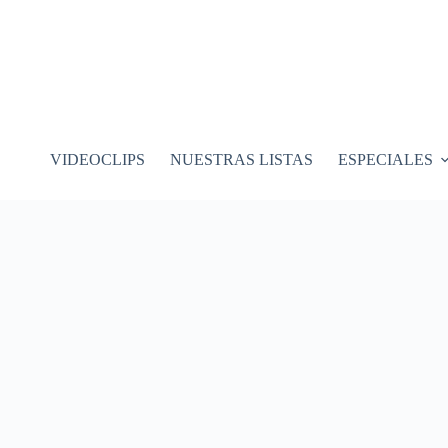
VIDEOCLIPS
NUESTRAS LISTAS
ESPECIALES