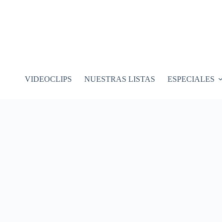
VIDEOCLIPS
NUESTRAS LISTAS
ESPECIALES