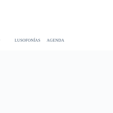
LUSOFONÍAS
AGENDA