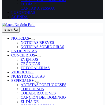
EL DÍA DE
CANTAR A PESSOA
LUSOFONÍAS
AGENDA
Buscar
NOTICIAS
NOTICIAS BREVES
NOTICIAS SOBRE GIRAS
ENTREVISTAS
CONCIERTOS
EVENTOS
CRÓNICAS
FOTOGALERÍAS
VIDEOCLIPS
NUESTRAS LISTAS
ESPECIALES
ARTISTAS PORTUGUESES
CONCURSOS
COLABORACIONES
CANCIÓN DEL DOMINGO
EL DÍA DE