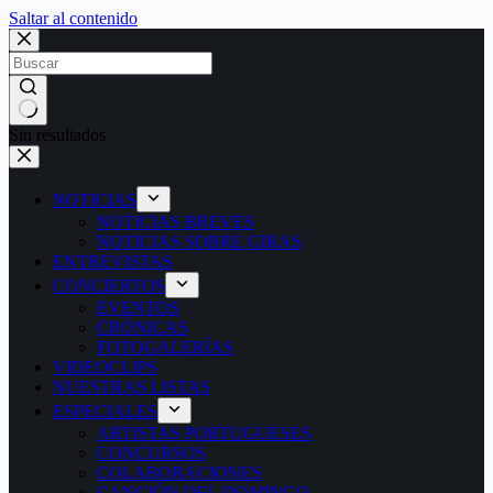
Saltar al contenido
Sin resultados
NOTICIAS
NOTICIAS BREVES
NOTICIAS SOBRE GIRAS
ENTREVISTAS
CONCIERTOS
EVENTOS
CRÓNICAS
FOTOGALERÍAS
VIDEOCLIPS
NUESTRAS LISTAS
ESPECIALES
ARTISTAS PORTUGUESES
CONCURSOS
COLABORACIONES
CANCIÓN DEL DOMINGO