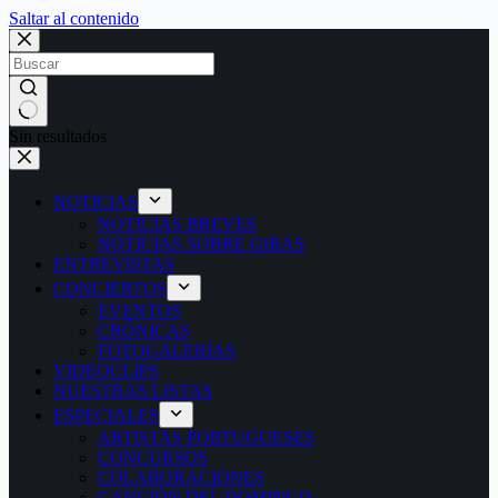
Saltar al contenido
Sin resultados
NOTICIAS
NOTICIAS BREVES
NOTICIAS SOBRE GIRAS
ENTREVISTAS
CONCIERTOS
EVENTOS
CRÓNICAS
FOTOGALERÍAS
VIDEOCLIPS
NUESTRAS LISTAS
ESPECIALES
ARTISTAS PORTUGUESES
CONCURSOS
COLABORACIONES
CANCIÓN DEL DOMINGO