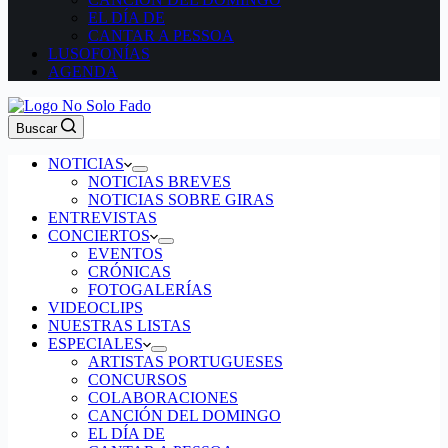
EL DÍA DE
CANTAR A PESSOA
LUSOFONÍAS
AGENDA
Buscar
NOTICIAS
NOTICIAS BREVES
NOTICIAS SOBRE GIRAS
ENTREVISTAS
CONCIERTOS
EVENTOS
CRÓNICAS
FOTOGALERÍAS
VIDEOCLIPS
NUESTRAS LISTAS
ESPECIALES
ARTISTAS PORTUGUESES
CONCURSOS
COLABORACIONES
CANCIÓN DEL DOMINGO
EL DÍA DE