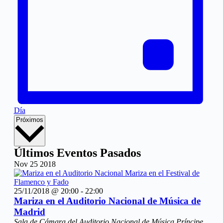
Día
Selecciona
Próximos
la
fecha.
Últimos Eventos Pasados
Nov
25
2018
25/11/2018 @ 20:00
-
22:00
Mariza en el Auditorio Nacional de Música de
Madrid
Sala de Cámara del Auditorio Nacional de Música
Príncipe