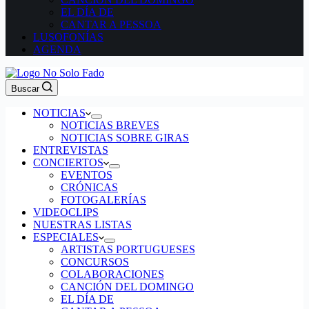
EL DÍA DE
CANTAR A PESSOA
LUSOFONÍAS
AGENDA
Buscar
NOTICIAS
NOTICIAS BREVES
NOTICIAS SOBRE GIRAS
ENTREVISTAS
CONCIERTOS
EVENTOS
CRÓNICAS
FOTOGALERÍAS
VIDEOCLIPS
NUESTRAS LISTAS
ESPECIALES
ARTISTAS PORTUGUESES
CONCURSOS
COLABORACIONES
CANCIÓN DEL DOMINGO
EL DÍA DE