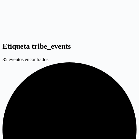
Etiqueta
tribe_events
35 eventos encontrados.