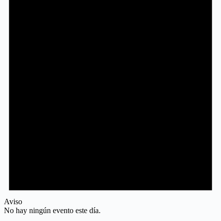
Aviso
No hay ningún evento este día.