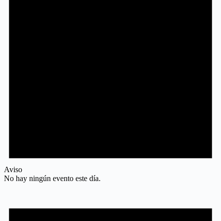
Aviso
No hay ningún evento este día.