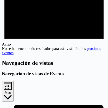
Aviso
No se han encontrado resultados para esta vista. Ir a los
próximos
eventos
.
Navegación de vistas
Navegación de vistas de Evento
Mes