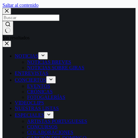
Saltar al contenido
Sin resultados
NOTICIAS
NOTICIAS BREVES
NOTICIAS SOBRE GIRAS
ENTREVISTAS
CONCIERTOS
EVENTOS
CRÓNICAS
FOTOGALERÍAS
VIDEOCLIPS
NUESTRAS LISTAS
ESPECIALES
ARTISTAS PORTUGUESES
CONCURSOS
COLABORACIONES
CANCIÓN DEL DOMINGO