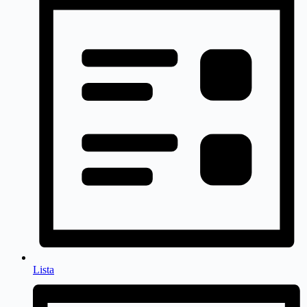
Lista