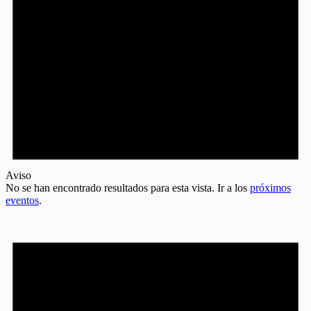
Aviso
No se han encontrado resultados para esta vista. Ir a los
próximos
eventos
.