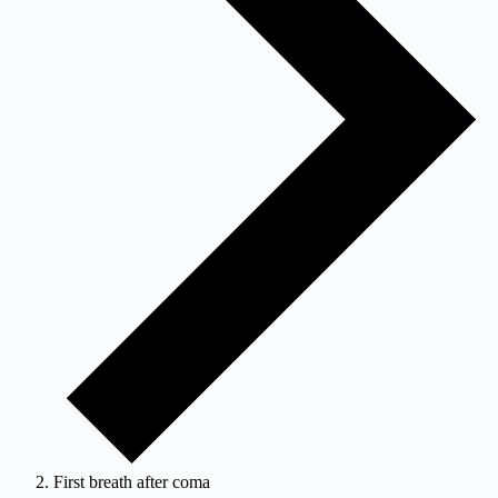
First breath after coma