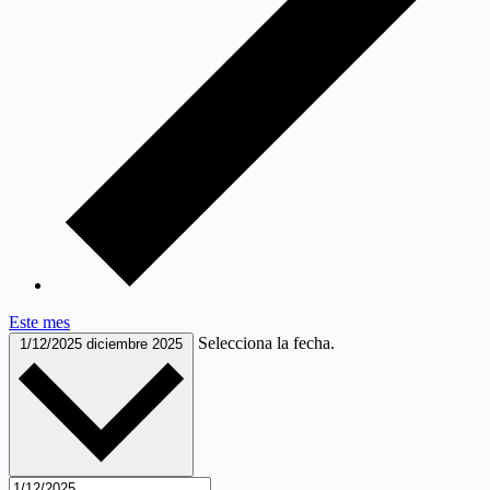
Este mes
Selecciona la fecha.
1/12/2025
diciembre 2025