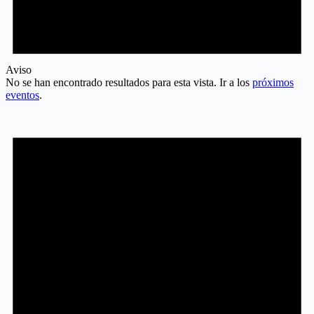
Aviso
No se han encontrado resultados para esta vista. Ir a los
próximos
eventos
.