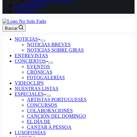
LUSOFONÍAS
AGENDA
Buscar
NOTICIAS
NOTICIAS BREVES
NOTICIAS SOBRE GIRAS
ENTREVISTAS
CONCIERTOS
EVENTOS
CRÓNICAS
FOTOGALERÍAS
VIDEOCLIPS
NUESTRAS LISTAS
ESPECIALES
ARTISTAS PORTUGUESES
CONCURSOS
COLABORACIONES
CANCIÓN DEL DOMINGO
EL DÍA DE
CANTAR A PESSOA
LUSOFONÍAS