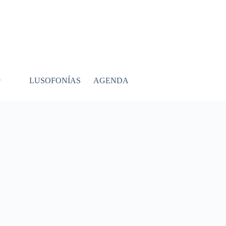
LUSOFONÍAS
AGENDA