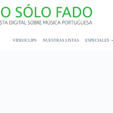
VIDEOCLIPS
NUESTRAS LISTAS
ESPECIALES