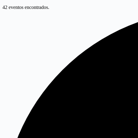
42 eventos encontrados.