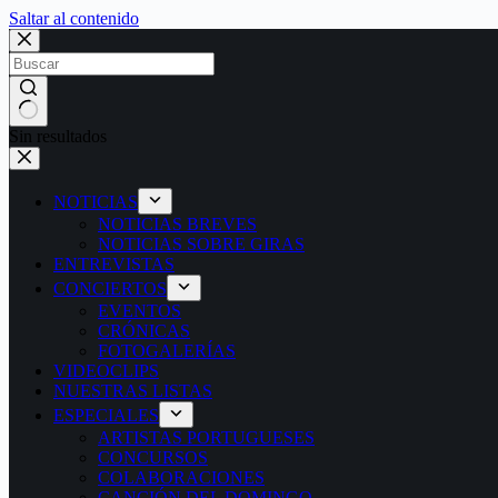
Saltar al contenido
Sin resultados
NOTICIAS
NOTICIAS BREVES
NOTICIAS SOBRE GIRAS
ENTREVISTAS
CONCIERTOS
EVENTOS
CRÓNICAS
FOTOGALERÍAS
VIDEOCLIPS
NUESTRAS LISTAS
ESPECIALES
ARTISTAS PORTUGUESES
CONCURSOS
COLABORACIONES
CANCIÓN DEL DOMINGO