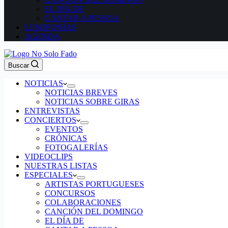
EL DÍA DE
CANTAR A PESSOA
LUSOFONÍAS
AGENDA
Buscar
NOTICIAS
NOTICIAS BREVES
NOTICIAS SOBRE GIRAS
ENTREVISTAS
CONCIERTOS
EVENTOS
CRÓNICAS
FOTOGALERÍAS
VIDEOCLIPS
NUESTRAS LISTAS
ESPECIALES
ARTISTAS PORTUGUESES
CONCURSOS
COLABORACIONES
CANCIÓN DEL DOMINGO
EL DÍA DE