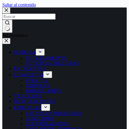
Saltar al contenido
Sin resultados
NOTICIAS
NOTICIAS BREVES
NOTICIAS SOBRE GIRAS
ENTREVISTAS
CONCIERTOS
EVENTOS
CRÓNICAS
FOTOGALERÍAS
VIDEOCLIPS
NUESTRAS LISTAS
ESPECIALES
ARTISTAS PORTUGUESES
CONCURSOS
COLABORACIONES
CANCIÓN DEL DOMINGO