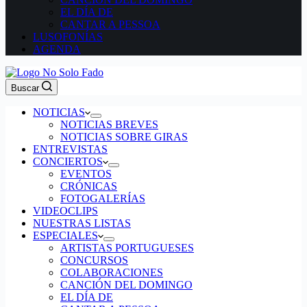
EL DÍA DE
CANTAR A PESSOA
LUSOFONÍAS
AGENDA
Buscar
NOTICIAS
NOTICIAS BREVES
NOTICIAS SOBRE GIRAS
ENTREVISTAS
CONCIERTOS
EVENTOS
CRÓNICAS
FOTOGALERÍAS
VIDEOCLIPS
NUESTRAS LISTAS
ESPECIALES
ARTISTAS PORTUGUESES
CONCURSOS
COLABORACIONES
CANCIÓN DEL DOMINGO
EL DÍA DE