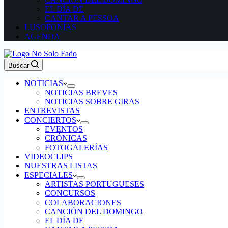
EL DÍA DE
CANTAR A PESSOA
LUSOFONÍAS
AGENDA
Buscar
NOTICIAS
NOTICIAS BREVES
NOTICIAS SOBRE GIRAS
ENTREVISTAS
CONCIERTOS
EVENTOS
CRÓNICAS
FOTOGALERÍAS
VIDEOCLIPS
NUESTRAS LISTAS
ESPECIALES
ARTISTAS PORTUGUESES
CONCURSOS
COLABORACIONES
CANCIÓN DEL DOMINGO
EL DÍA DE