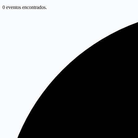
0 eventos encontrados.