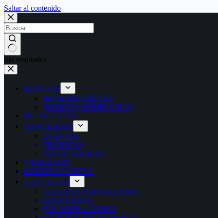
Saltar al contenido
Sin resultados
NOTICIAS
NOTICIAS BREVES
NOTICIAS SOBRE GIRAS
ENTREVISTAS
CONCIERTOS
EVENTOS
CRÓNICAS
FOTOGALERÍAS
VIDEOCLIPS
NUESTRAS LISTAS
ESPECIALES
ARTISTAS PORTUGUESES
CONCURSOS
COLABORACIONES
CANCIÓN DEL DOMINGO