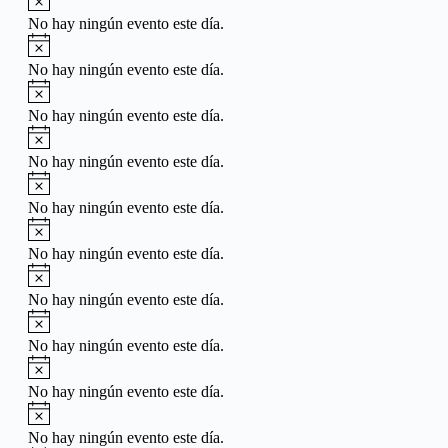
No hay ningún evento este día.
Aviso
No hay ningún evento este día.
Aviso
No hay ningún evento este día.
Aviso
No hay ningún evento este día.
Aviso
No hay ningún evento este día.
Aviso
No hay ningún evento este día.
Aviso
No hay ningún evento este día.
Aviso
No hay ningún evento este día.
Aviso
No hay ningún evento este día.
Aviso
No hay ningún evento este día.