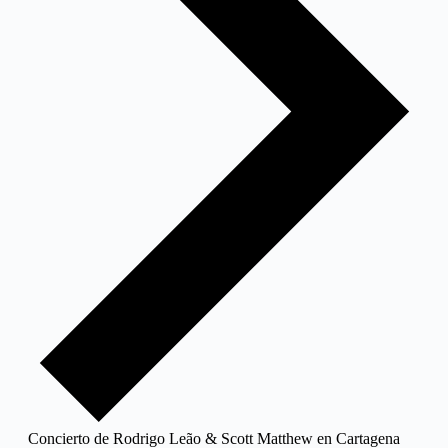
Concierto de Rodrigo Leão & Scott Matthew en Cartagena