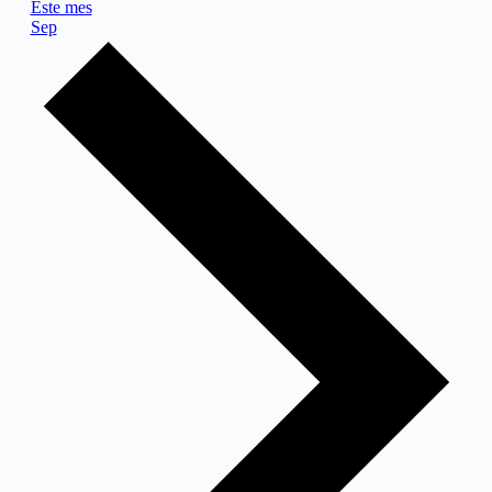
Este mes
Sep