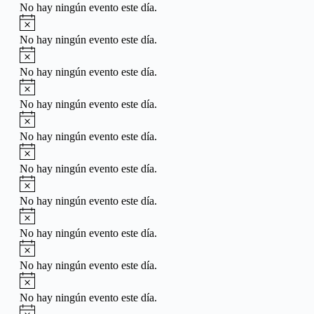
No hay ningún evento este día.
Aviso
No hay ningún evento este día.
Aviso
No hay ningún evento este día.
Aviso
No hay ningún evento este día.
Aviso
No hay ningún evento este día.
Aviso
No hay ningún evento este día.
Aviso
No hay ningún evento este día.
Aviso
No hay ningún evento este día.
Aviso
No hay ningún evento este día.
Aviso
No hay ningún evento este día.
Aviso