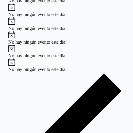
No hay ningún evento este día.
Aviso
No hay ningún evento este día.
Aviso
No hay ningún evento este día.
Aviso
No hay ningún evento este día.
Aviso
No hay ningún evento este día.
Aviso
No hay ningún evento este día.