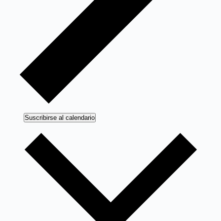
Suscribirse al calendario