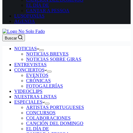
EL DÍA DE
CANTAR A PESSOA
LUSOFONÍAS
AGENDA
Buscar
NOTICIAS
NOTICIAS BREVES
NOTICIAS SOBRE GIRAS
ENTREVISTAS
CONCIERTOS
EVENTOS
CRÓNICAS
FOTOGALERÍAS
VIDEOCLIPS
NUESTRAS LISTAS
ESPECIALES
ARTISTAS PORTUGUESES
CONCURSOS
COLABORACIONES
CANCIÓN DEL DOMINGO
EL DÍA DE