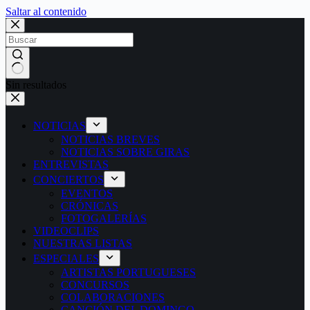
Saltar al contenido
Sin resultados
NOTICIAS
NOTICIAS BREVES
NOTICIAS SOBRE GIRAS
ENTREVISTAS
CONCIERTOS
EVENTOS
CRÓNICAS
FOTOGALERÍAS
VIDEOCLIPS
NUESTRAS LISTAS
ESPECIALES
ARTISTAS PORTUGUESES
CONCURSOS
COLABORACIONES
CANCIÓN DEL DOMINGO