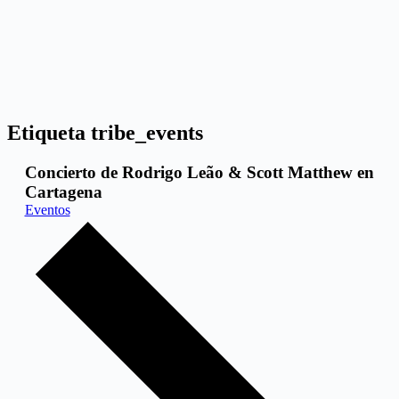
Etiqueta
tribe_events
Concierto de Rodrigo Leão & Scott Matthew en
Cartagena
Eventos