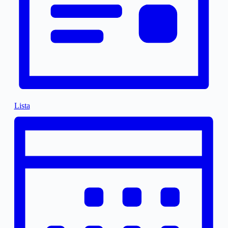
Lista