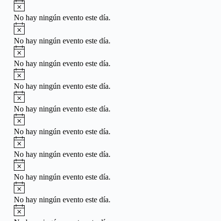
Aviso
No hay ningún evento este día.
Aviso
No hay ningún evento este día.
Aviso
No hay ningún evento este día.
Aviso
No hay ningún evento este día.
Aviso
No hay ningún evento este día.
Aviso
No hay ningún evento este día.
Aviso
No hay ningún evento este día.
Aviso
No hay ningún evento este día.
Aviso
No hay ningún evento este día.
Aviso