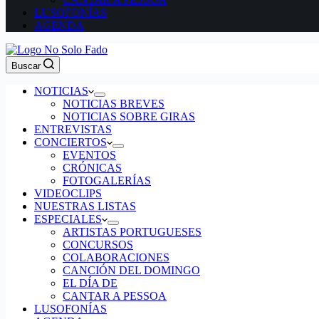
LUSOFONÍAS
AGENDA
Buscar
NOTICIAS
NOTICIAS BREVES
NOTICIAS SOBRE GIRAS
ENTREVISTAS
CONCIERTOS
EVENTOS
CRÓNICAS
FOTOGALERÍAS
VIDEOCLIPS
NUESTRAS LISTAS
ESPECIALES
ARTISTAS PORTUGUESES
CONCURSOS
COLABORACIONES
CANCIÓN DEL DOMINGO
EL DÍA DE
CANTAR A PESSOA
LUSOFONÍAS