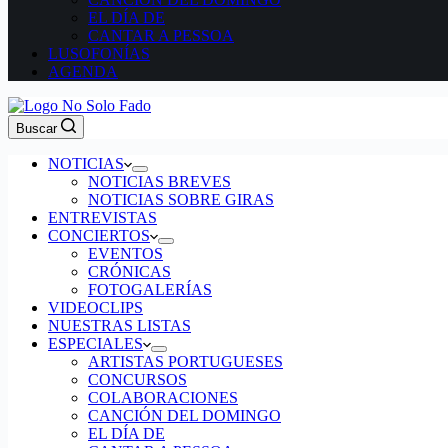
EL DÍA DE
CANTAR A PESSOA
LUSOFONÍAS
AGENDA
Buscar
NOTICIAS
NOTICIAS BREVES
NOTICIAS SOBRE GIRAS
ENTREVISTAS
CONCIERTOS
EVENTOS
CRÓNICAS
FOTOGALERÍAS
VIDEOCLIPS
NUESTRAS LISTAS
ESPECIALES
ARTISTAS PORTUGUESES
CONCURSOS
COLABORACIONES
CANCIÓN DEL DOMINGO
EL DÍA DE