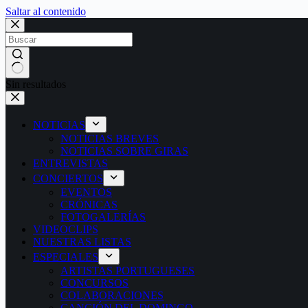
Saltar al contenido
Sin resultados
NOTICIAS
NOTICIAS BREVES
NOTICIAS SOBRE GIRAS
ENTREVISTAS
CONCIERTOS
EVENTOS
CRÓNICAS
FOTOGALERÍAS
VIDEOCLIPS
NUESTRAS LISTAS
ESPECIALES
ARTISTAS PORTUGUESES
CONCURSOS
COLABORACIONES
CANCIÓN DEL DOMINGO