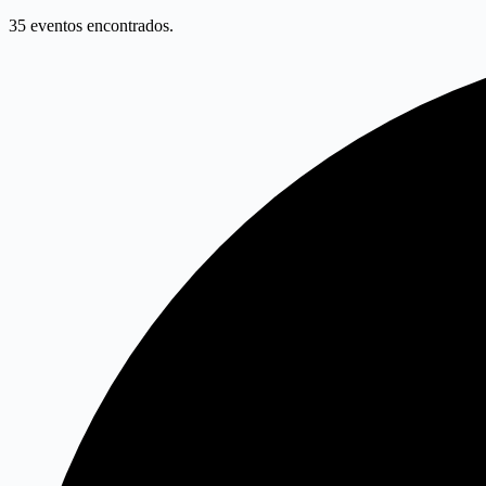
35 eventos encontrados.