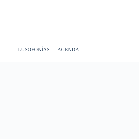
LUSOFONÍAS
AGENDA