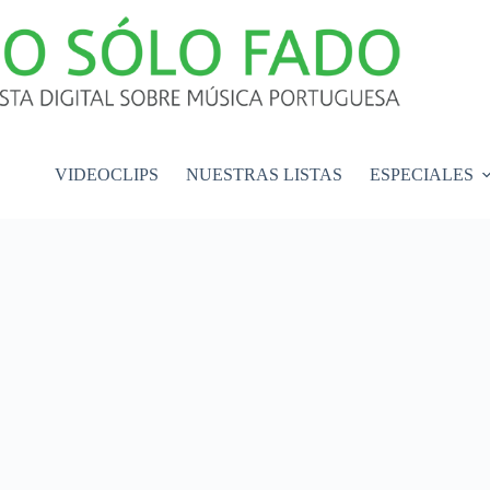
VIDEOCLIPS
NUESTRAS LISTAS
ESPECIALES