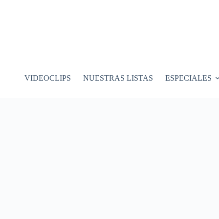
VIDEOCLIPS
NUESTRAS LISTAS
ESPECIALES