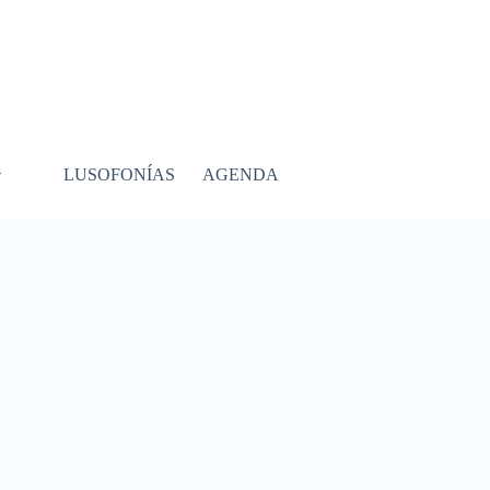
LUSOFONÍAS
AGENDA