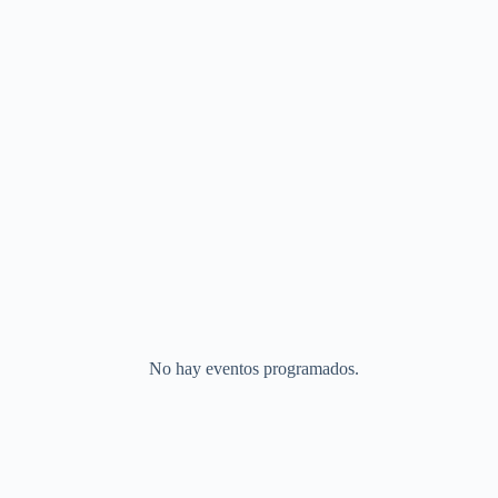
No hay eventos programados.