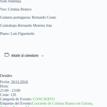
Som Sistema).
Voz: Cristina Branco
Guitarra portuguesa: Bernardo Couto
Contrabajo-Bernardo Moreira Joia
Piano: Luis Figueiredo
Añadir al calendario
Detalles
Fecha:
26/11/2016
Hora:
21:00 - 23:00
Coste:
12€
Categoría de Evento:
CONCIERTO
Etiquetas del Evento:
Concierto de Cristina Branco en Girona
,