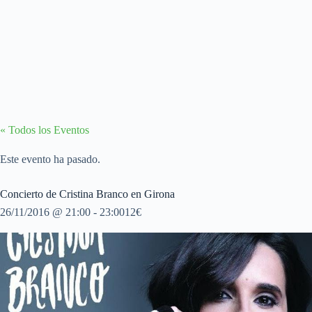
« Todos los Eventos
Este evento ha pasado.
Concierto de Cristina Branco en Girona
26/11/2016 @ 21:00
-
23:00
12€