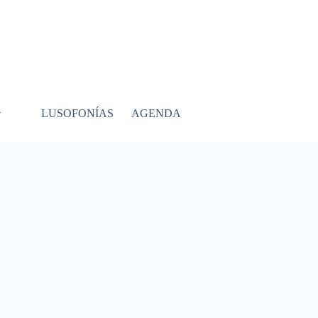
LUSOFONÍAS
AGENDA