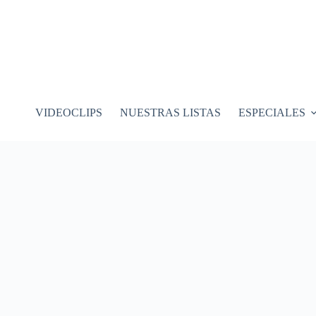
VIDEOCLIPS
NUESTRAS LISTAS
ESPECIALES