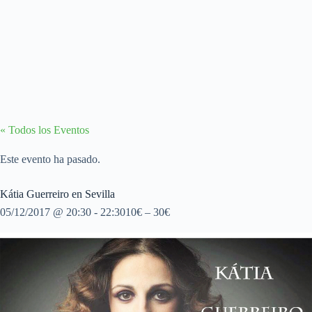
« Todos los Eventos
Este evento ha pasado.
Kátia Guerreiro en Sevilla
05/12/2017 @ 20:30
-
22:30
10€ – 30€