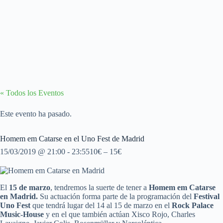
« Todos los Eventos
Este evento ha pasado.
Homem em Catarse en el Uno Fest de Madrid
15/03/2019 @ 21:00
-
23:55
10€ – 15€
El
15 de marzo
, tendremos la suerte de tener a
Homem em Catarse
en Madrid.
Su actuación forma parte de la programación del
Festival
Uno Fest
que tendrá lugar del 14 al 15 de marzo en el
Rock Palace
Music-House
y en el que también actúan Xisco Rojo, Charles