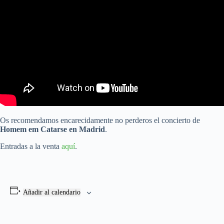
Os recomendamos encarecidamente no perderos el concierto de
Homem em Catarse en Madrid
.
Entradas a la venta
aquí
.
Añadir al calendario