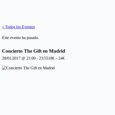
« Todos los Eventos
Este evento ha pasado.
Concierto The Gift en Madrid
28/01/2017 @ 21:00
-
23:55
18€ – 24€