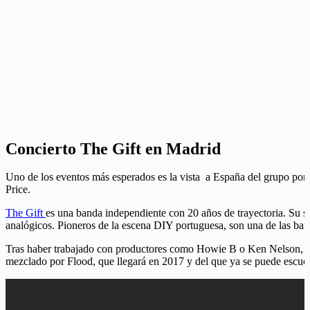
Concierto The Gift en Madrid
Uno de los eventos más esperados es la vista a España del grupo portu
Price.
The Gift
es una banda independiente con 20 años de trayectoria. Su son
analógicos. Pioneros de la escena DIY portuguesa, son una de las ban
Tras haber trabajado con productores como Howie B o Ken Nelson, se
mezclado por Flood, que llegará en 2017 y del que ya se puede escuch