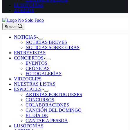
LUSOFONÍAS
AGENDA
Buscar
NOTICIAS
NOTICIAS BREVES
NOTICIAS SOBRE GIRAS
ENTREVISTAS
CONCIERTOS
EVENTOS
CRÓNICAS
FOTOGALERÍAS
VIDEOCLIPS
NUESTRAS LISTAS
ESPECIALES
ARTISTAS PORTUGUESES
CONCURSOS
COLABORACIONES
CANCIÓN DEL DOMINGO
EL DÍA DE
CANTAR A PESSOA
LUSOFONÍAS