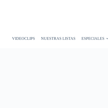
VIDEOCLIPS
NUESTRAS LISTAS
ESPECIALES