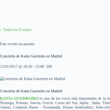
« Todos los Eventos
Este evento ha pasado.
Concierto de Katia Guerreiro en Madrid
12/01/2017 @ 20:30
-
23:00
20€
Concierto de Katia Guerreiro en Madrid
KATIA GUERREIRO
es una de las voces más importantes de la mú
Noruega, Polonia, Suecia, Grecia, Corea del Sur, Japón , Italia, Tún
Alaoui, Conjunto Basse – Normandie, Husnu Senlendirici, Selección