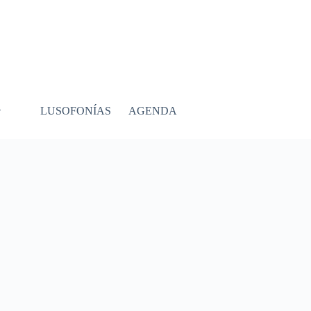
LUSOFONÍAS
AGENDA