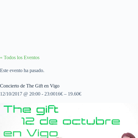
« Todos los Eventos
Este evento ha pasado.
Concierto de The Gift en Vigo
12/10/2017 @ 20:00
-
23:00
16€ – 19.60€