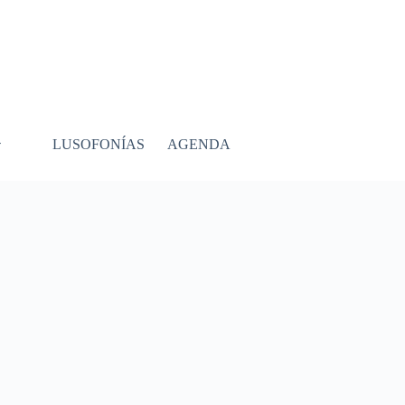
LUSOFONÍAS
AGENDA