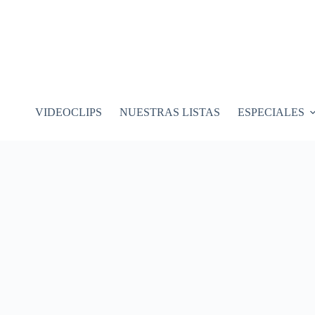
VIDEOCLIPS
NUESTRAS LISTAS
ESPECIALES