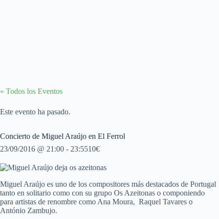
« Todos los Eventos
Este evento ha pasado.
Concierto de Miguel Araújo en El Ferrol
23/09/2016 @ 21:00
-
23:55
10€
Miguel Araújo es uno de los compositores más destacados de Portugal
tanto en solitario como con su grupo Os Azeitonas o componiendo
para artistas de renombre como Ana Moura, Raquel Tavares o
António Zambujo.