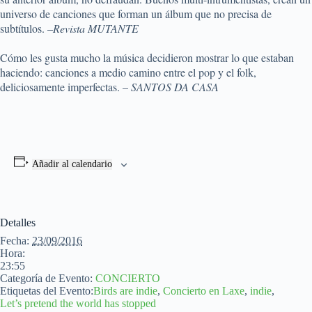
universo de canciones que forman un álbum que no precisa de
subtítulos. –
Revista MUTANTE
Cómo les gusta mucho la música decidieron mostrar lo que estaban
haciendo: canciones a medio camino entre el pop y el folk,
deliciosamente imperfectas. –
SANTOS DA CASA
Añadir al calendario
Detalles
Fecha:
23/09/2016
Hora:
23:55
Categoría de Evento:
CONCIERTO
Etiquetas del Evento:
Birds are indie
,
Concierto en Laxe
,
indie
,
Let’s pretend the world has stopped