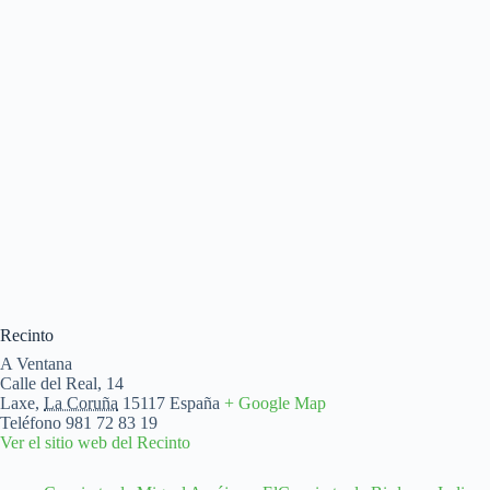
Recinto
A Ventana
Calle del Real, 14
Laxe
,
La Coruña
15117
España
+ Google Map
Teléfono
981 72 83 19
Ver el sitio web del Recinto