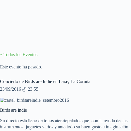
« Todos los Eventos
Este evento ha pasado.
Concierto de Birds are Indie en Laxe, La Coruña
23/09/2016 @ 23:55
Birds are indie
Su directo está lleno de tonos aterciopelados que, con la ayuda de sus
instrumentos, juguetes varios y ante todo su buen gusto e imaginación,