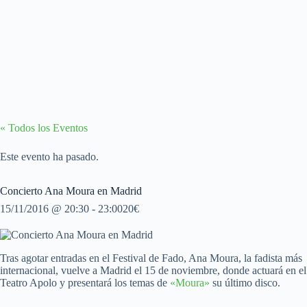
« Todos los Eventos
Este evento ha pasado.
Concierto Ana Moura en Madrid
15/11/2016 @ 20:30
-
23:00
20€
Tras agotar entradas en el Festival de Fado, Ana Moura, la fadista más
internacional, vuelve a Madrid el 15 de noviembre, donde actuará en el
Teatro Apolo y presentará los temas de
«Moura»
su último disco.