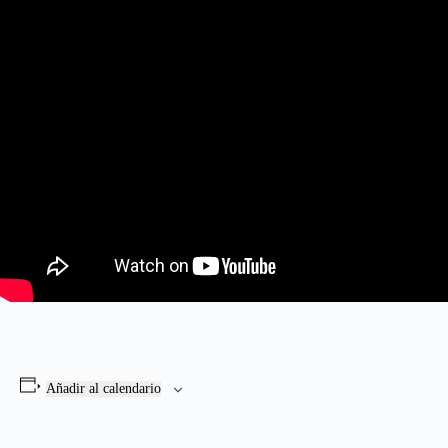
Añadir al calendario