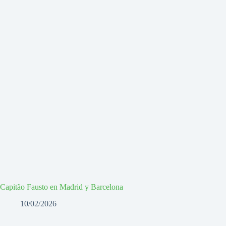
Capitão Fausto en Madrid y Barcelona
10/02/2026