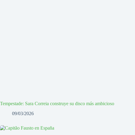
Tempestade: Sara Correia construye su disco más ambicioso
09/03/2026