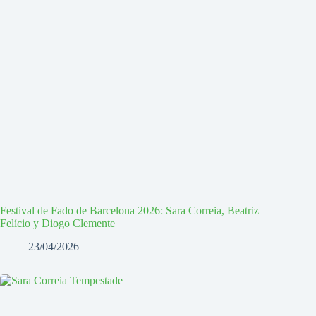
Festival de Fado de Barcelona 2026: Sara Correia, Beatriz
Felício y Diogo Clemente
23/04/2026