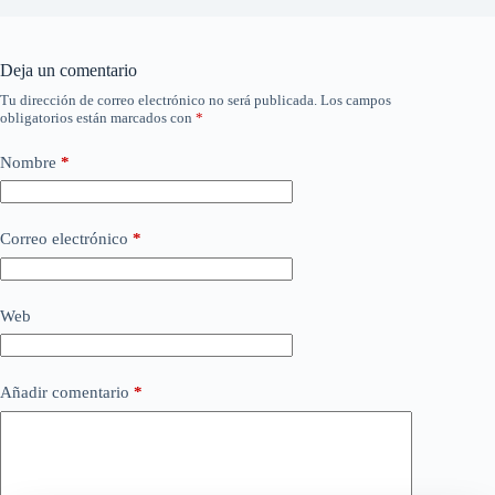
Deja un comentario
Tu dirección de correo electrónico no será publicada.
Los campos
obligatorios están marcados con
*
Nombre
*
Correo electrónico
*
Web
Añadir comentario
*