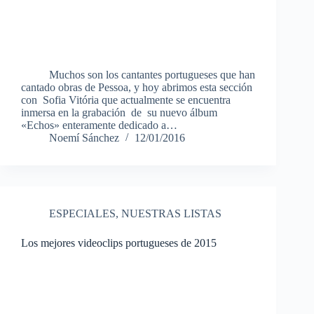
Muchos son los cantantes portugueses que han
cantado obras de Pessoa, y hoy abrimos esta sección
con Sofia Vitória que actualmente se encuentra
inmersa en la grabación de su nuevo álbum
«Echos» enteramente dedicado a…
Noemí Sánchez
12/01/2016
ESPECIALES
,
NUESTRAS LISTAS
Los mejores videoclips portugueses de 2015