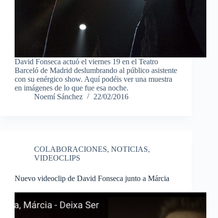
David Fonseca actuó el viernes 19 en el Teatro
Barceló de Madrid deslumbrando al público asistente
con su enérgico show. Aquí podéis ver una muestra
en imágenes de lo que fue esa noche.
Noemí Sánchez
22/02/2016
COLABORACIONES
,
NOTICIAS
,
VIDEOCLIPS
Nuevo videoclip de David Fonseca junto a Márcia