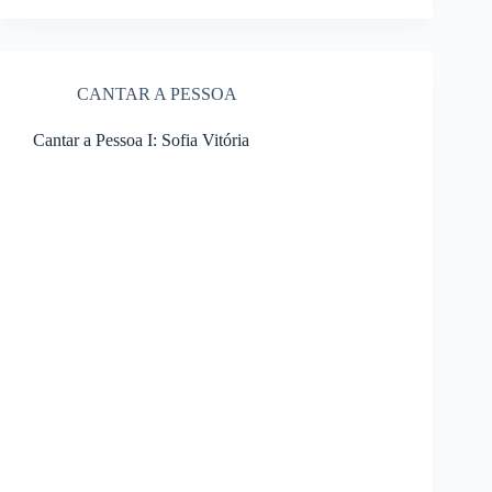
CANTAR A PESSOA
Cantar a Pessoa I: Sofia Vitória