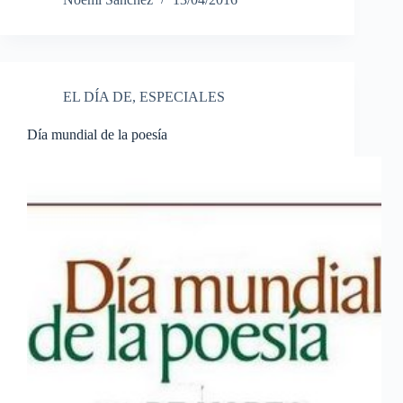
EL DÍA DE
,
ESPECIALES
Día mundial de la poesía