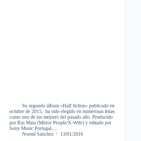
Su segundo álbum «Half fiction» publicado en
octubre de 2015, ha sido elegido en numerosas listas
como uno de los mejores del pasado año. Producido
por Rui Maia (Mirror People/X-Wife) y editado por
Sony Music Portugal,…
Noemí Sánchez
13/01/2016