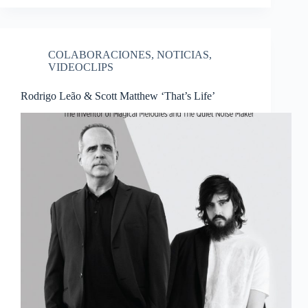
COLABORACIONES
,
NOTICIAS
,
VIDEOCLIPS
Rodrigo Leão & Scott Matthew ‘That’s Life’