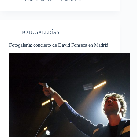
FOTOGALERÍAS
Fotogalería: concierto de David Fonseca en Madrid