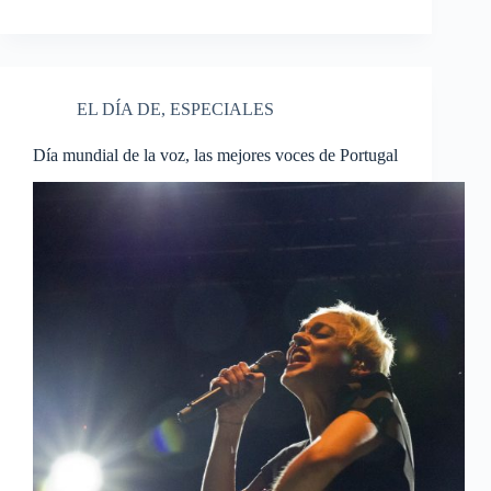
EL DÍA DE
,
ESPECIALES
Día mundial de la voz, las mejores voces de Portugal