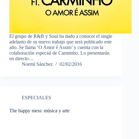
El grupo de R&B y Soul ha dado a conocer el single
adelanto de su nuevo trabajo que será publicado este
año. Se llama ‘O Amor é Assim’ y cuenta con la
colaboración especial de Carminho. Lo presentarán
en directo…
Noemí Sánchez
02/02/2016
ESPECIALES
The happy mess: música y arte