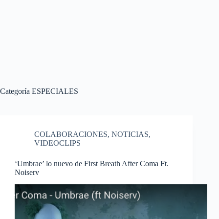
Categoría
ESPECIALES
COLABORACIONES
,
NOTICIAS
,
VIDEOCLIPS
‘Umbrae’ lo nuevo de First Breath After Coma Ft.
Noiserv