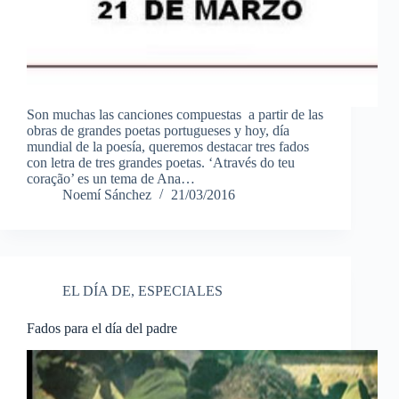
Son muchas las canciones compuestas a partir de las
obras de grandes poetas portugueses y hoy, día
mundial de la poesía, queremos destacar tres fados
con letra de tres grandes poetas. ‘Através do teu
coração’ es un tema de Ana…
Noemí Sánchez
21/03/2016
EL DÍA DE
,
ESPECIALES
Fados para el día del padre