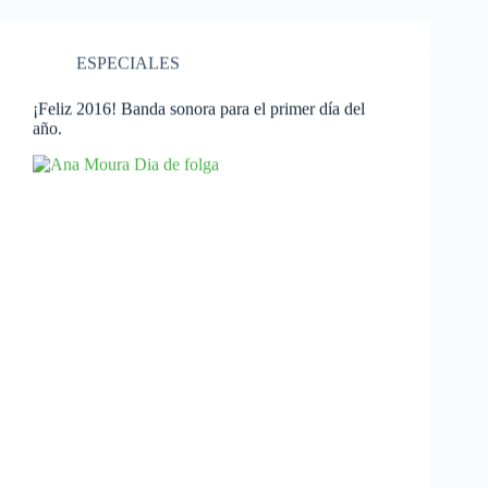
ESPECIALES
¡Feliz 2016! Banda sonora para el primer día del
año.