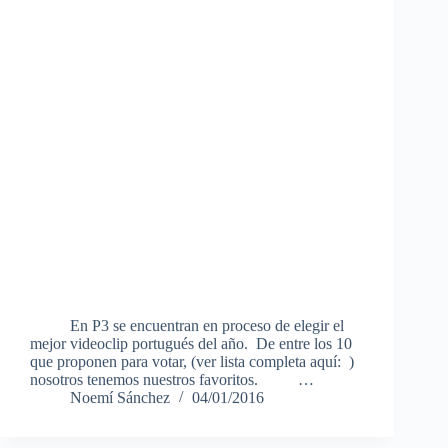
En P3 se encuentran en proceso de elegir el
mejor videoclip portugués del año. De entre los 10
que proponen para votar, (ver lista completa aquí: )
nosotros tenemos nuestros favoritos. …
Noemí Sánchez
04/01/2016