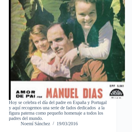
Hoy se celebra el día del padre en España y Portugal
y aquí recogemos una serie de fados dedicados a la
figura paterna como pequeño homenaje a todos los
padres del mundo.
Noemí Sánchez
19/03/2016