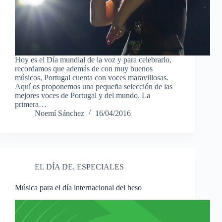
Hoy es el Día mundial de la voz y para celebrarlo,
recordamos que además de con muy buenos
músicos, Portugal cuenta con voces maravillosas.
Aquí os proponemos una pequeña selección de las
mejores voces de Portugal y del mundo. La
primera…
Noemí Sánchez
16/04/2016
EL DÍA DE
,
ESPECIALES
Música para el día internacional del beso