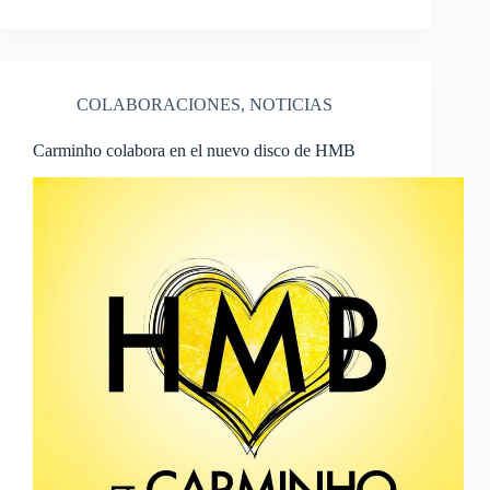
COLABORACIONES
,
NOTICIAS
Carminho colabora en el nuevo disco de HMB