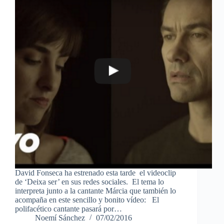
David Fonseca ha estrenado esta tarde el videoclip
de ‘Deixa ser’ en sus redes sociales. El tema lo
interpreta junto a la cantante Márcia que también lo
acompaña en este sencillo y bonito vídeo: El
polifacético cantante pasará por…
Noemí Sánchez
07/02/2016