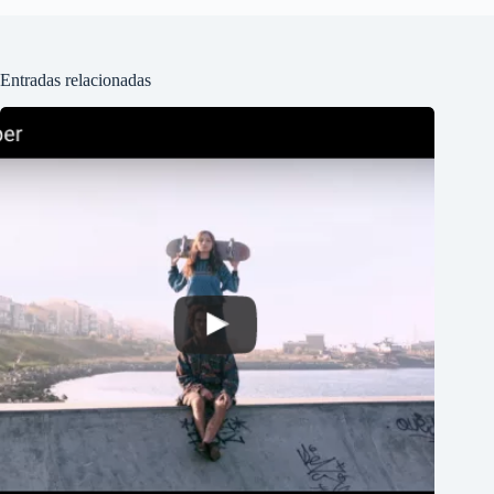
Entradas relacionadas