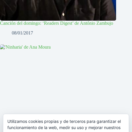
Canción del domingo: ‘Readers Digest’ de António Zambujo
08/01/2017
Utilizamos cookies propias y de terceros para garantizar el
funcionamiento de la web, medir su uso y mejorar nuestros