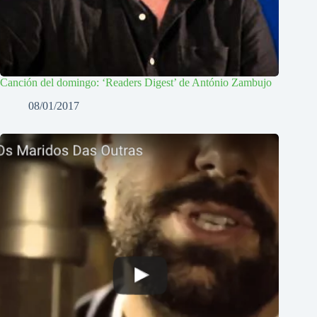
Canción del domingo: ‘Readers Digest’ de António Zambujo
08/01/2017