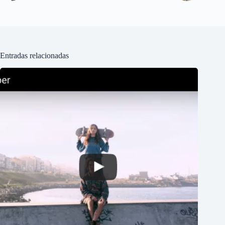
Entradas relacionadas