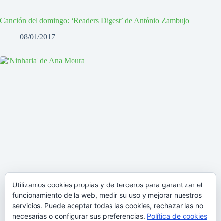
Canción del domingo: ‘Readers Digest’ de António Zambujo
08/01/2017
Utilizamos cookies propias y de terceros para garantizar el
funcionamiento de la web, medir su uso y mejorar nuestros
servicios. Puede aceptar todas las cookies, rechazar las no
necesarias o configurar sus preferencias.
Política de cookies