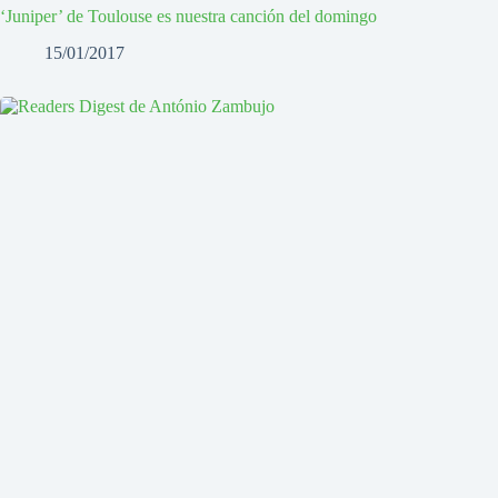
‘Juniper’ de Toulouse es nuestra canción del domingo
15/01/2017