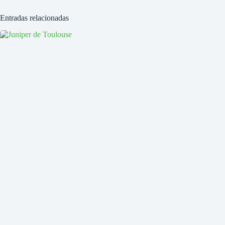
Entradas relacionadas