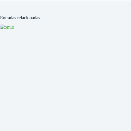
Entradas relacionadas