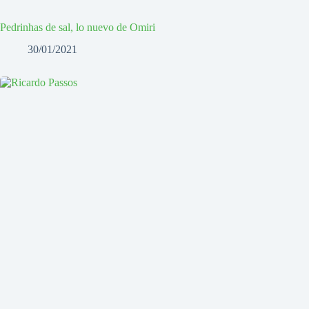
Pedrinhas de sal, lo nuevo de Omiri
30/01/2021