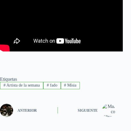
Etiquetas
#
Artista de la semana
#
fado
#
Mísia
ANTERIOR
SIGUIENTE