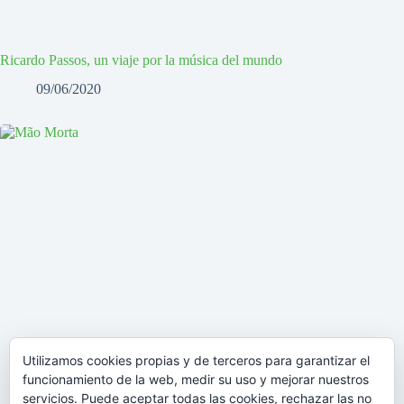
Ricardo Passos, un viaje por la música del mundo
09/06/2020
Utilizamos cookies propias y de terceros para garantizar el
funcionamiento de la web, medir su uso y mejorar nuestros
servicios. Puede aceptar todas las cookies, rechazar las no