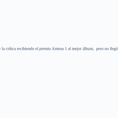
la crítica recibiendo el premio Antena 1 al mejor álbum, pero no lleg