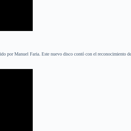
do por Manuel Faria. Este nuevo disco contó con el reconocimiento de 