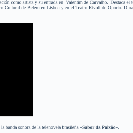
ción como artista y su entrada en Valentim de Carvalho. Destaca el t
entro Cultural de Belém en Lisboa y en el Teatro Rivoli de Oporto. Dura
 la banda sonora de la telenovela brasileña «
Sabor da Paixão»
.