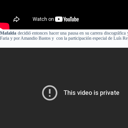
Mafalda
decidió entonces hacer una pausa en su carrera discográfica 
Faria y por Amandio Bastos y con la participación especial de Luís Re