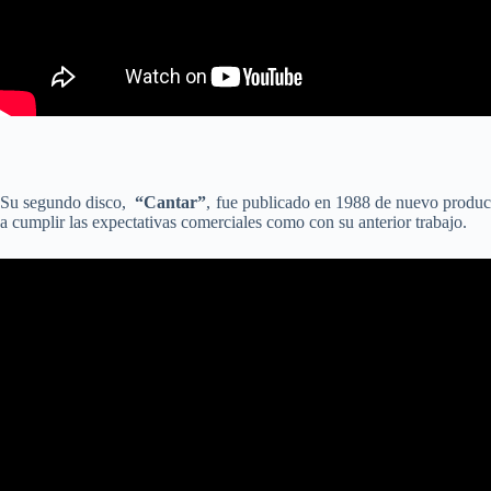
Su segundo disco,
“Cantar”
, fue publicado en 1988 de nuevo produci
a cumplir las expectativas comerciales como con su anterior trabajo.