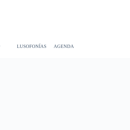
LUSOFONÍAS
AGENDA