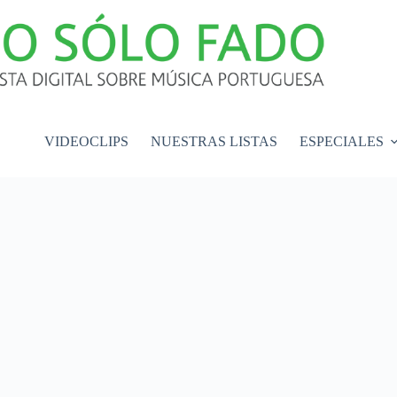
VIDEOCLIPS
NUESTRAS LISTAS
ESPECIALES