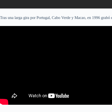
Tras una larga gira por Portugal, Cabo Verde y Macao, en 1996 grabó 