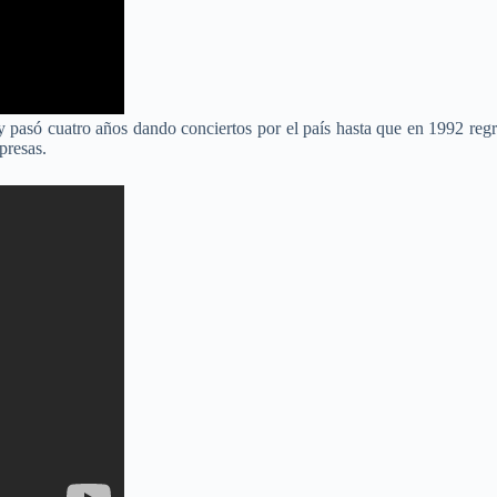
y pasó cuatro años dando conciertos por el país hasta que en 1992 reg
presas.