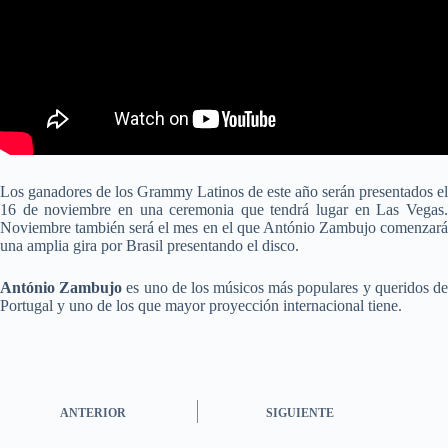
Los ganadores de los Grammy Latinos de este año serán presentados el
16 de noviembre en una ceremonia que tendrá lugar en Las Vegas.
Noviembre también será el mes en el que António Zambujo comenzará
una amplia gira por Brasil presentando el disco.
António Zambujo
es uno de los músicos más populares y queridos d
Portugal y uno de los que mayor proyección internacional tiene.
ANTERIOR
SIGUIENTE