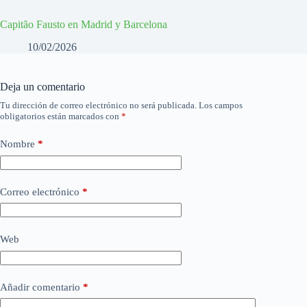
Capitão Fausto en Madrid y Barcelona
10/02/2026
Deja un comentario
Tu dirección de correo electrónico no será publicada.
Los campos
obligatorios están marcados con
*
Nombre
*
Correo electrónico
*
Web
Añadir comentario
*