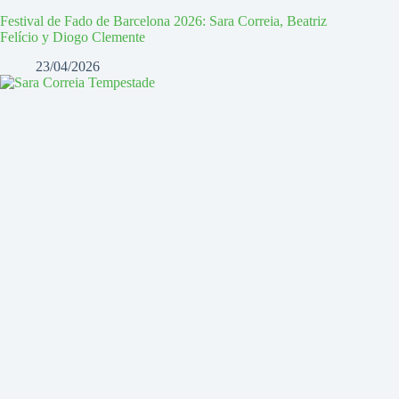
Festival de Fado de Barcelona 2026: Sara Correia, Beatriz
Felício y Diogo Clemente
23/04/2026