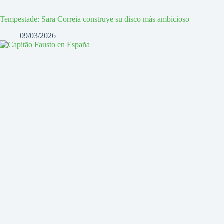
Tempestade: Sara Correia construye su disco más ambicioso
09/03/2026