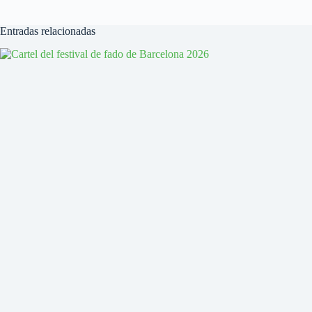
Entradas relacionadas