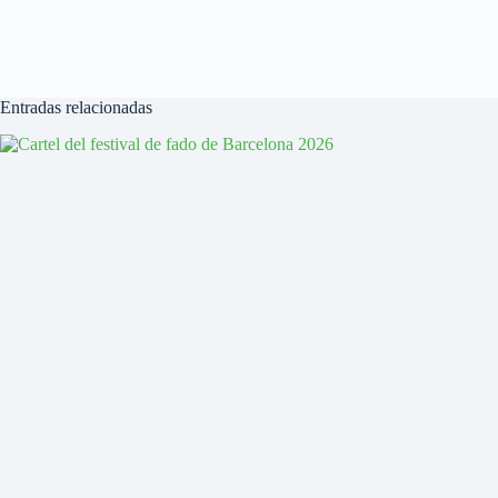
Entradas relacionadas