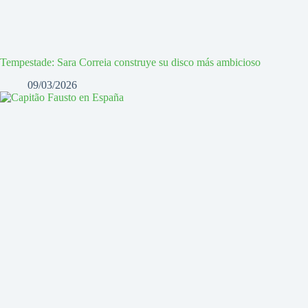
Tempestade: Sara Correia construye su disco más ambicioso
09/03/2026