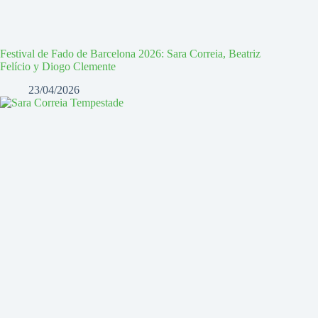
Festival de Fado de Barcelona 2026: Sara Correia, Beatriz
Felício y Diogo Clemente
23/04/2026