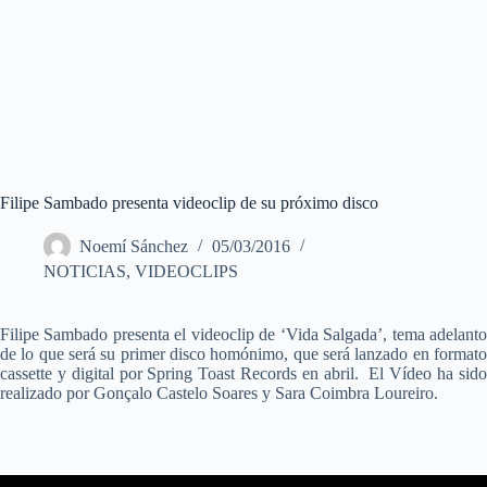
Filipe Sambado presenta videoclip de su próximo disco
Noemí Sánchez
05/03/2016
NOTICIAS
,
VIDEOCLIPS
Filipe Sambado presenta el videoclip de ‘Vida Salgada’, tema adelanto
de lo que será su primer disco homónimo, que será lanzado en formato
cassette y digital por Spring Toast Records en abril. El Vídeo ha sido
realizado por Gonçalo Castelo Soares y Sara Coimbra Loureiro.