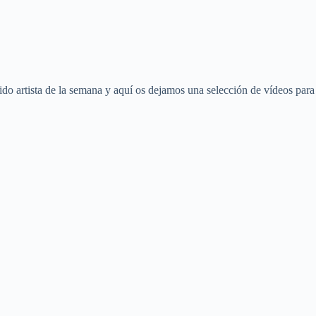
cido artista de la semana y aquí os dejamos una selección de vídeos para