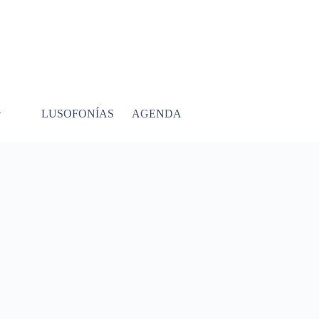
LUSOFONÍAS
AGENDA