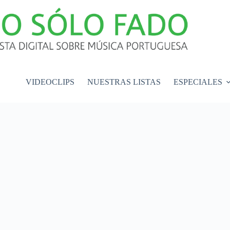
VIDEOCLIPS
NUESTRAS LISTAS
ESPECIALES