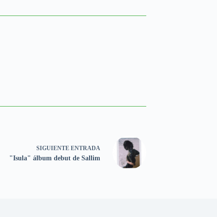
SIGUIENTE
ENTRADA
"Isula" álbum debut de Sallim