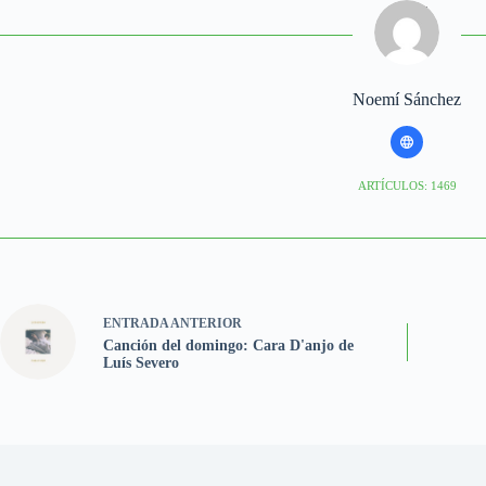
Noemí Sánchez
ARTÍCULOS: 1469
ENTRADA
ANTERIOR
Canción del domingo: Cara D'anjo de
Luís Severo