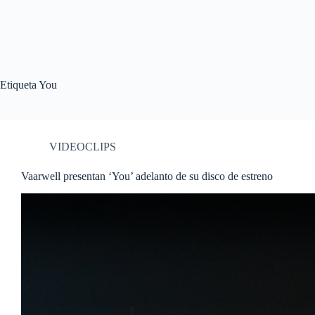
Etiqueta
You
VIDEOCLIPS
Vaarwell presentan ‘You’ adelanto de su disco de estreno