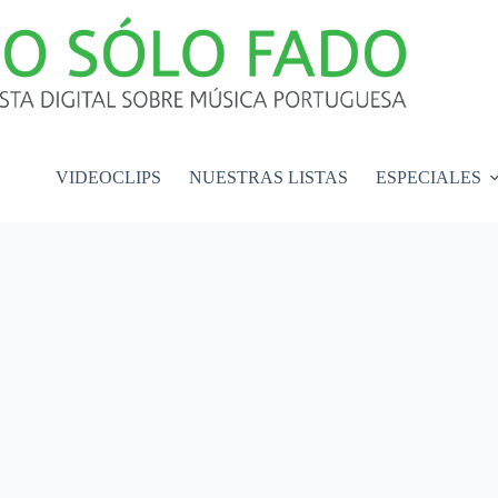
VIDEOCLIPS
NUESTRAS LISTAS
ESPECIALES