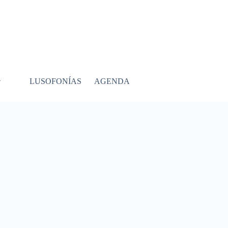
LUSOFONÍAS
AGENDA