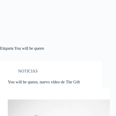
Etiqueta
You will be queen
NOTICIAS
You will be queen, nuevo vídeo de The Gift