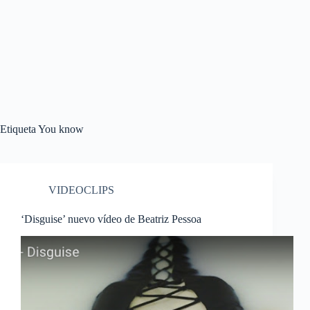
Etiqueta
You know
VIDEOCLIPS
‘Disguise’ nuevo vídeo de Beatriz Pessoa