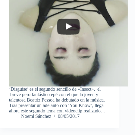
‘Disguise’ es el segundo sencillo de «Insect», el
breve pero fantástico epé con el que la joven y
talentosa Beatriz Pessoa ha debutado en la música.
Tras presentar un adelanto con ‘You Know’, llega
ahora este segundo tema con videoclip realizado…
Noemí Sánchez
08/05/2017