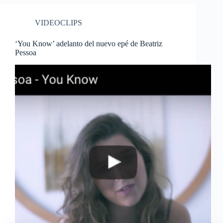
VIDEOCLIPS
‘You Know’ adelanto del nuevo epé de Beatriz
Pessoa