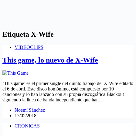
Etiqueta
X-Wife
VIDEOCLIPS
This game, lo nuevo de X-Wife
‘This game’ es el primer single del quinto trabajo de X-Wife editado
el 6 de abril. Este disco homónimo, está compuesto por 10
canciones y lo han lanzado con su propia discográfica Blackout
siguiendo la línea de banda independiente que han…
Noemí Sánchez
17/05/2018
CRÓNICAS