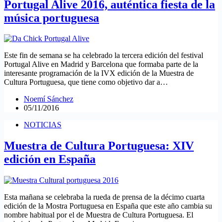
Portugal Alive 2016, auténtica fiesta de la
música portuguesa
Este fin de semana se ha celebrado la tercera edición del festival
Portugal Alive en Madrid y Barcelona que formaba parte de la
interesante programación de la IVX edición de la Muestra de
Cultura Portuguesa, que tiene como objetivo dar a…
Noemí Sánchez
05/11/2016
NOTICIAS
Muestra de Cultura Portuguesa: XIV
edición en España
Esta mañana se celebraba la rueda de prensa de la décimo cuarta
edición de la Mostra Portuguesa en España que este año cambia su
nombre habitual por el de Muestra de Cultura Portuguesa. El