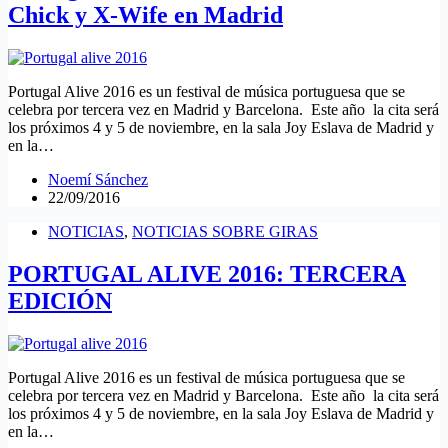
Chick y X-Wife en Madrid
Portugal Alive 2016 es un festival de música portuguesa que se
celebra por tercera vez en Madrid y Barcelona. Este año la cita será
los próximos 4 y 5 de noviembre, en la sala Joy Eslava de Madrid y
en la…
Noemí Sánchez
22/09/2016
NOTICIAS
,
NOTICIAS SOBRE GIRAS
PORTUGAL ALIVE 2016: TERCERA
EDICIÓN
Portugal Alive 2016 es un festival de música portuguesa que se
celebra por tercera vez en Madrid y Barcelona. Este año la cita será
los próximos 4 y 5 de noviembre, en la sala Joy Eslava de Madrid y
en la…