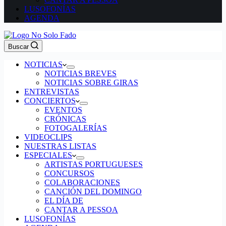
LUSOFONÍAS
AGENDA
Buscar
NOTICIAS
NOTICIAS BREVES
NOTICIAS SOBRE GIRAS
ENTREVISTAS
CONCIERTOS
EVENTOS
CRÓNICAS
FOTOGALERÍAS
VIDEOCLIPS
NUESTRAS LISTAS
ESPECIALES
ARTISTAS PORTUGUESES
CONCURSOS
COLABORACIONES
CANCIÓN DEL DOMINGO
EL DÍA DE
CANTAR A PESSOA
LUSOFONÍAS