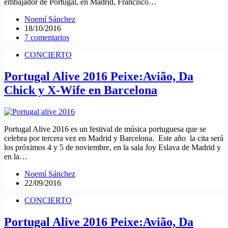
embajador de Portugal, en Madrid, Francisco…
Noemí Sánchez
18/10/2016
7 comentarios
CONCIERTO
Portugal Alive 2016 Peixe:Avião, Da
Chick y X-Wife en Barcelona
Portugal Alive 2016 es un festival de música portuguesa que se
celebra por tercera vez en Madrid y Barcelona. Este año la cita será
los próximos 4 y 5 de noviembre, en la sala Joy Eslava de Madrid y
en la…
Noemí Sánchez
22/09/2016
CONCIERTO
Portugal Alive 2016 Peixe:Avião, Da